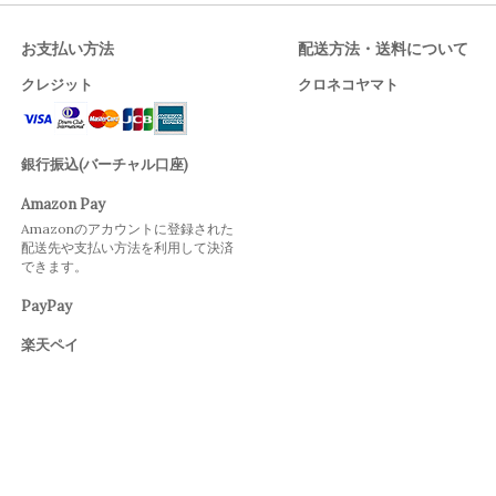
お支払い方法
配送方法・送料について
クレジット
クロネコヤマト
銀行振込(バーチャル口座)
Amazon Pay
Amazonのアカウントに登録された
配送先や支払い方法を利用して決済
できます。
PayPay
楽天ペイ