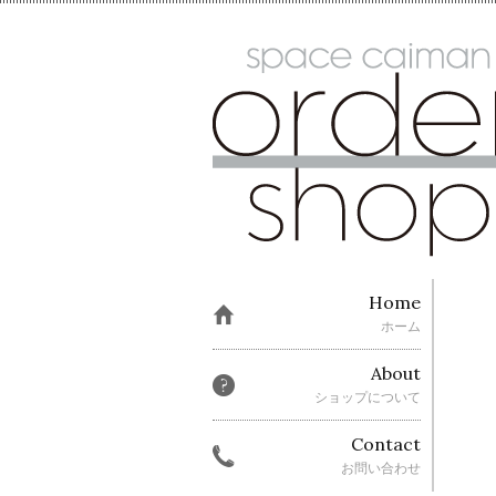
Home
ホーム
About
ショップについて
Contact
お問い合わせ