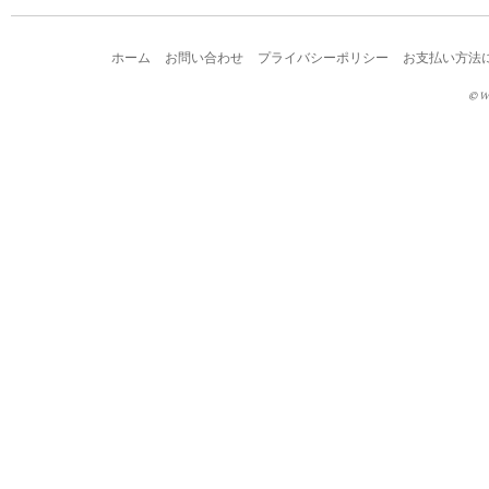
ホーム
お問い合わせ
プライバシーポリシー
お支払い方法
© W