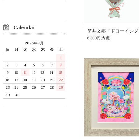
Calendar
6,300円(内税)
2026年8月
日
月
火
水
木
金
土
1
2
3
4
5
6
7
8
9
10
11
12
13
14
15
16
17
18
19
20
21
22
23
24
25
26
27
28
29
30
31