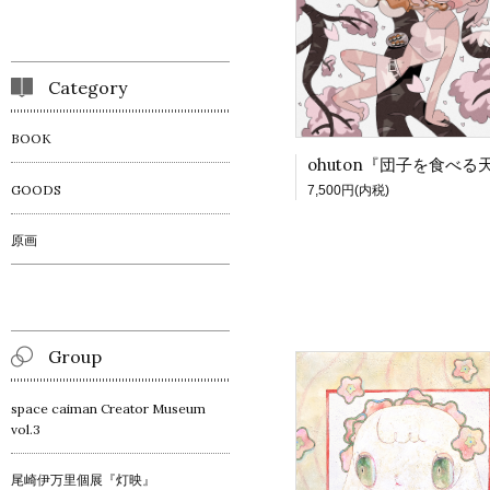
Category
BOOK
GOODS
7,500円(内税)
原画
Group
space caiman Creator Museum
vol.3
尾崎伊万里個展『灯映』