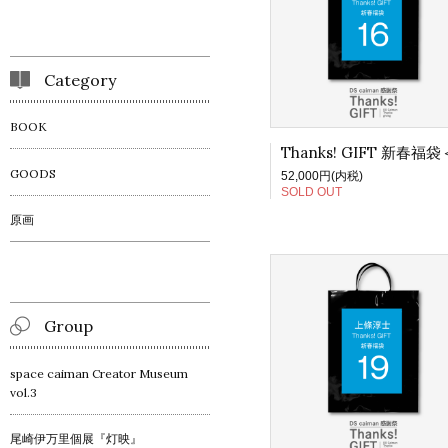
Category
BOOK
GOODS
52,000円(内税)
SOLD OUT
原画
Group
space caiman Creator Museum
vol.3
尾崎伊万里個展『灯映』