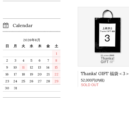
Calendar
2026年8月
日
月
火
水
木
金
土
1
2
3
4
5
6
7
8
9
10
11
12
13
14
15
16
17
18
19
20
21
22
52,000円(内税)
23
24
25
26
27
28
29
SOLD OUT
30
31