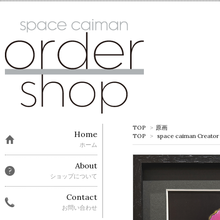
TOP
>
原画
Home
TOP
>
space caiman Creator
ホーム
About
ショップについて
Contact
お問い合わせ