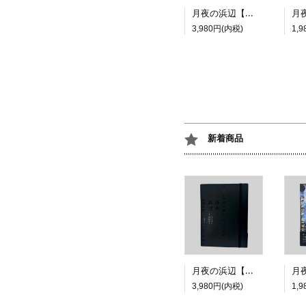
月夜の浜辺【特装版】
3,980円(内税)
1,
新着商品
月夜の浜辺【特装版】
3,980円(内税)
1,