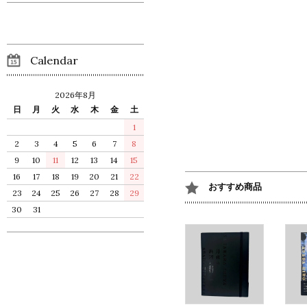
Calendar
2026年8月
日
月
火
水
木
金
土
1
2
3
4
5
6
7
8
9
10
11
12
13
14
15
16
17
18
19
20
21
22
おすすめ商品
23
24
25
26
27
28
29
30
31