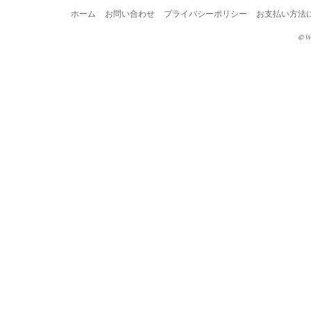
ホーム
お問い合わせ
プライバシーポリシー
お支払い方法
© W