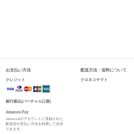
お支払い方法
配送方法・送料について
クレジット
クロネコヤマト
銀行振込(バーチャル口座)
Amazon Pay
Amazonのアカウントに登録された
配送先や支払い方法を利用して決済
できます。