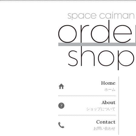
Home
ホーム
About
ショップについて
Contact
お問い合わせ