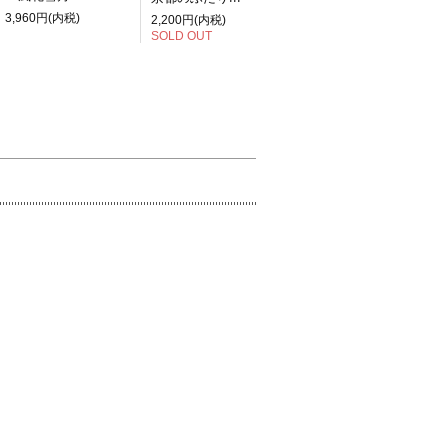
3,960円(内税)
2,200円(内税)
SOLD OUT