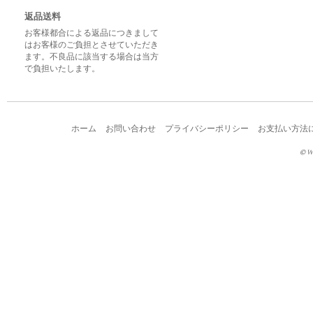
返品送料
お客様都合による返品につきまして
はお客様のご負担とさせていただき
ます。不良品に該当する場合は当方
で負担いたします。
ホーム
お問い合わせ
プライバシーポリシー
お支払い方法
© W