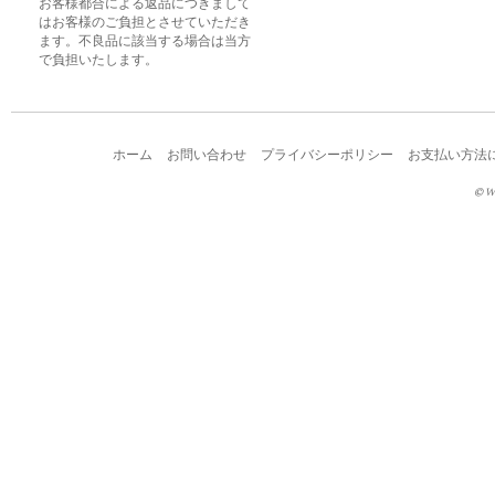
お客様都合による返品につきまして
はお客様のご負担とさせていただき
ます。不良品に該当する場合は当方
で負担いたします。
ホーム
お問い合わせ
プライバシーポリシー
お支払い方法
© W