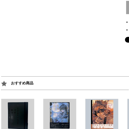
おすすめ商品