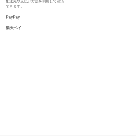
配送先や支払い方法を利用して決済
できます。
PayPay
楽天ペイ