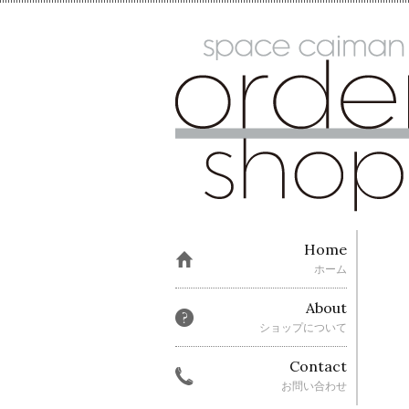
Home
ホーム
About
ショップについて
Contact
お問い合わせ