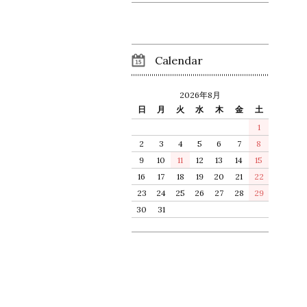
Calendar
2026年8月
日
月
火
水
木
金
土
1
2
3
4
5
6
7
8
9
10
11
12
13
14
15
16
17
18
19
20
21
22
23
24
25
26
27
28
29
30
31