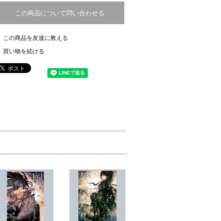
この商品について問い合わせる
この商品を友達に教える
買い物を続ける