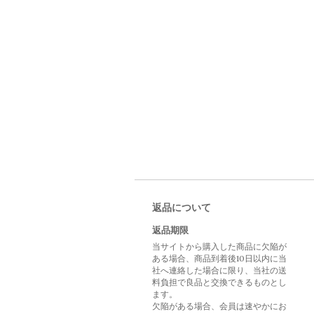
返品について
返品期限
当サイトから購入した商品に欠陥が
ある場合、商品到着後10日以内に当
社へ連絡した場合に限り、当社の送
料負担で良品と交換できるものとし
ます。
欠陥がある場合、会員は速やかにお