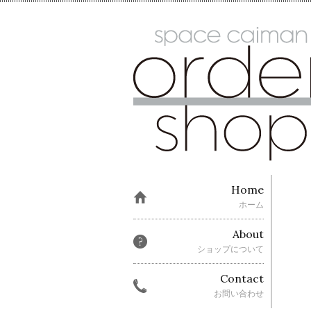
Home
ホーム
About
ショップについて
Contact
お問い合わせ