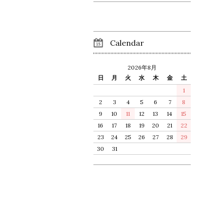
Calendar
2026年8月
日
月
火
水
木
金
土
1
2
3
4
5
6
7
8
9
10
11
12
13
14
15
16
17
18
19
20
21
22
23
24
25
26
27
28
29
30
31