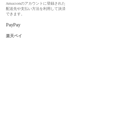
Amazonのアカウントに登録された
配送先や支払い方法を利用して決済
できます。
PayPay
楽天ペイ