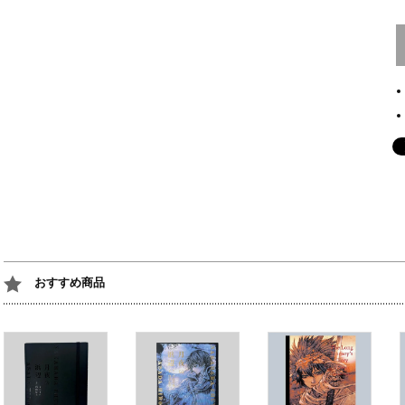
おすすめ商品