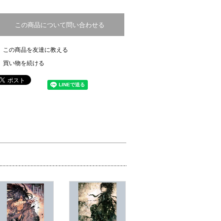
この商品について問い合わせる
この商品を友達に教える
買い物を続ける