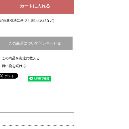
定商取引法に基づく表記 (返品など)
この商品について問い合わせる
この商品を友達に教える
買い物を続ける