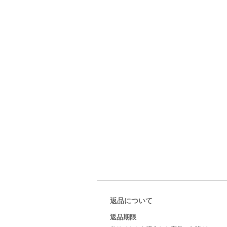
返品について
返品期限