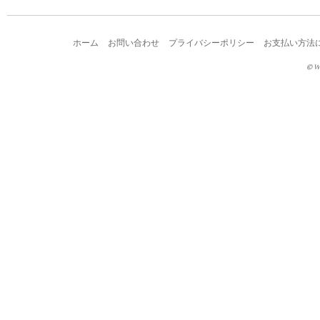
ホーム
お問い合わせ
プライバシーポリシー
お支払い方法
© W