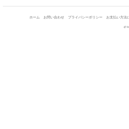
ホーム
お問い合わせ
プライバシーポリシー
お支払い方法
© W