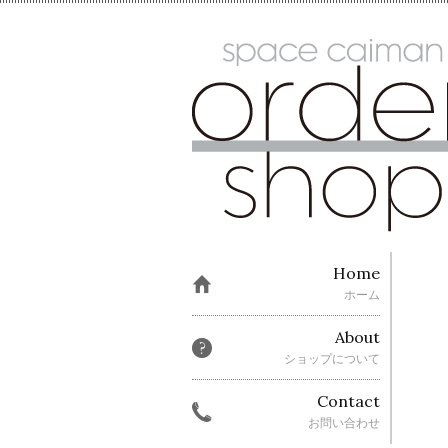
Home
ホーム
About
ショップについて
Contact
お問い合わせ