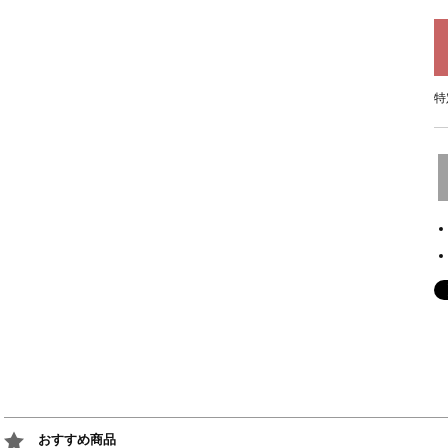
特
おすすめ商品