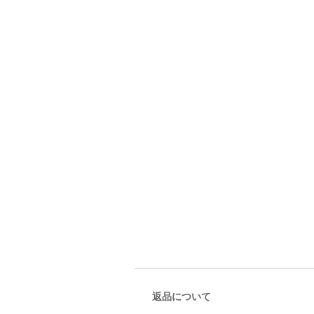
返品について