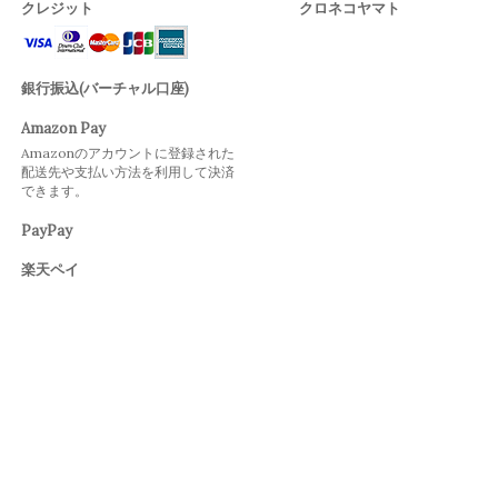
クレジット
クロネコヤマト
銀行振込(バーチャル口座)
Amazon Pay
Amazonのアカウントに登録された
配送先や支払い方法を利用して決済
できます。
PayPay
楽天ペイ