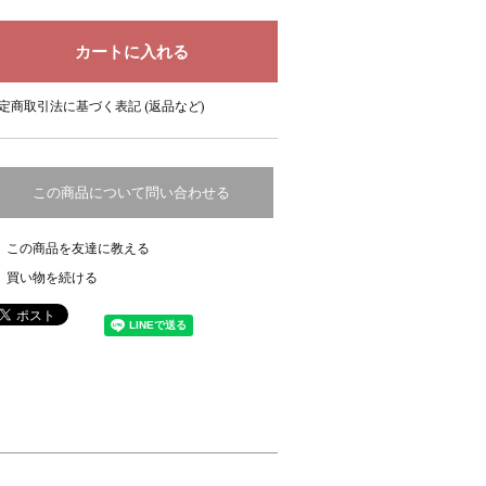
定商取引法に基づく表記 (返品など)
この商品について問い合わせる
この商品を友達に教える
買い物を続ける