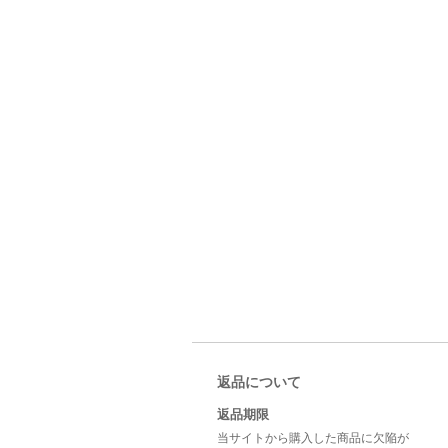
返品について
返品期限
当サイトから購入した商品に欠陥が