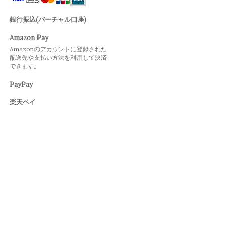
銀行振込(バーチャル口座)
Amazon Pay
Amazonのアカウントに登録された
配送先や支払い方法を利用して決済
できます。
PayPay
楽天ペイ