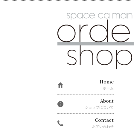
Home
ホーム
About
ショップについて
Contact
お問い合わせ