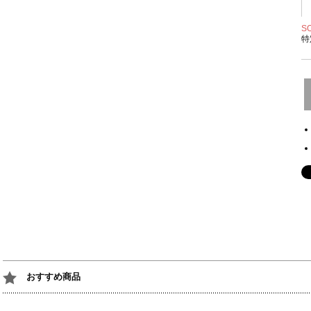
S
特
おすすめ商品