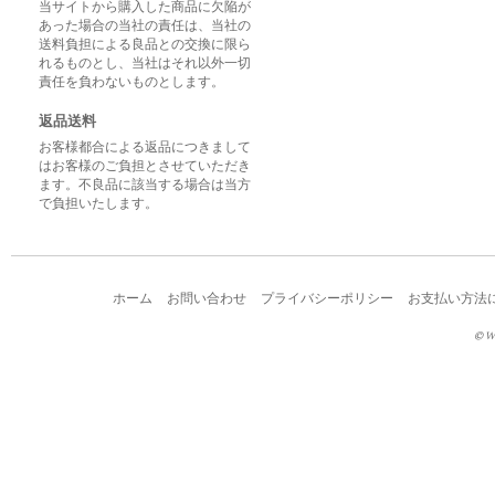
当サイトから購入した商品に欠陥が
あった場合の当社の責任は、当社の
送料負担による良品との交換に限ら
れるものとし、当社はそれ以外一切
責任を負わないものとします。
返品送料
お客様都合による返品につきまして
はお客様のご負担とさせていただき
ます。不良品に該当する場合は当方
で負担いたします。
ホーム
お問い合わせ
プライバシーポリシー
お支払い方法
© W