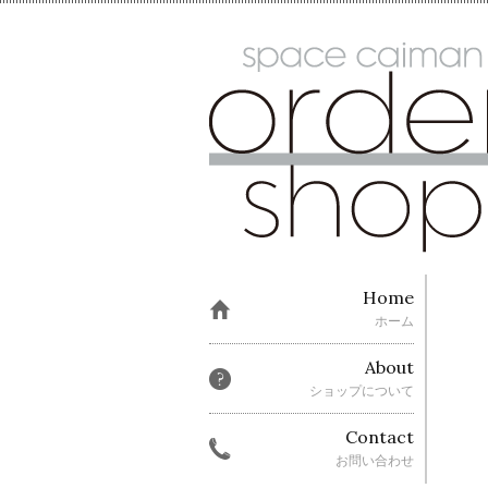
Home
ホーム
About
ショップについて
Contact
お問い合わせ