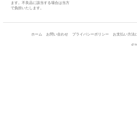
ます。不良品に該当する場合は当方
で負担いたします。
ホーム
お問い合わせ
プライバシーポリシー
お支払い方法
© W