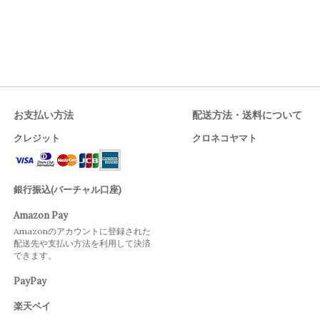
お支払い方法
配送方法・送料について
クレジット
クロネコヤマト
銀行振込(バーチャル口座)
Amazon Pay
Amazonのアカウントに登録された
配送先や支払い方法を利用して決済
できます。
PayPay
楽天ペイ