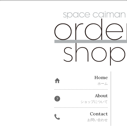
Home
ホーム
About
ショップについて
Contact
お問い合わせ