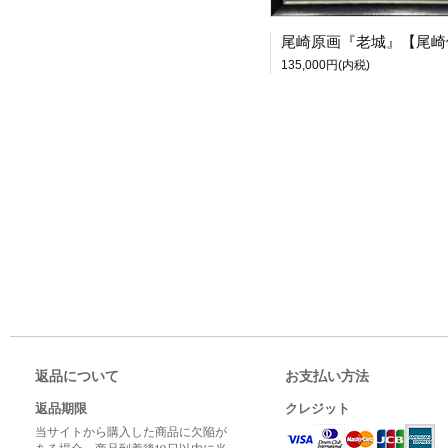
135,000円(内税)
返品について
お支払い方法
返品期限
クレジット
当サイトから購入した商品に欠陥が