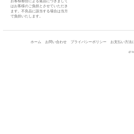
お客様都合による返品につきまして
はお客様のご負担とさせていただき
ます。不良品に該当する場合は当方
で負担いたします。
ホーム
お問い合わせ
プライバシーポリシー
お支払い方法
© W