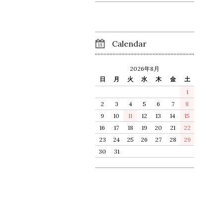
Calendar
2026年8月
日
月
火
水
木
金
土
1
2
3
4
5
6
7
8
9
10
11
12
13
14
15
16
17
18
19
20
21
22
23
24
25
26
27
28
29
30
31