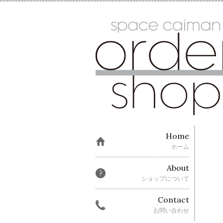
Home
ホーム
About
ショップについて
Contact
お問い合わせ