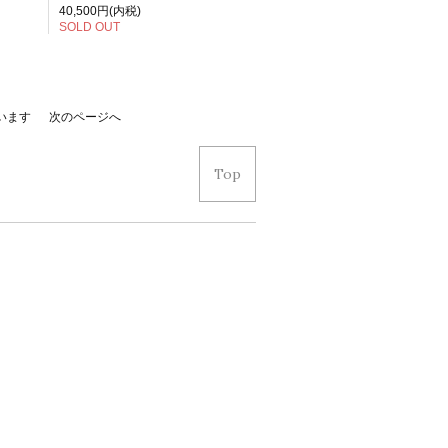
40,500円(内税)
SOLD OUT
ています
次のページへ
Top